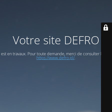
Votre site DEFRO
est en travaux. Pour toute demande, merci de consulter le site
https://www.defro.pl/
.