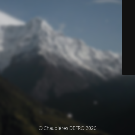
© Chaudières DEFRO 2026