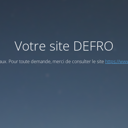
Votre site DEFRO
vaux. Pour toute demande, merci de consulter le site
https://www