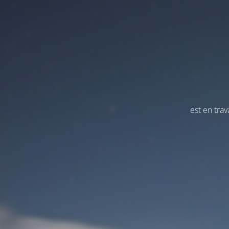
est en tra