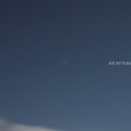
est en tra