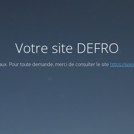
Votre site DEFRO
vaux. Pour toute demande, merci de consulter le site
https://www