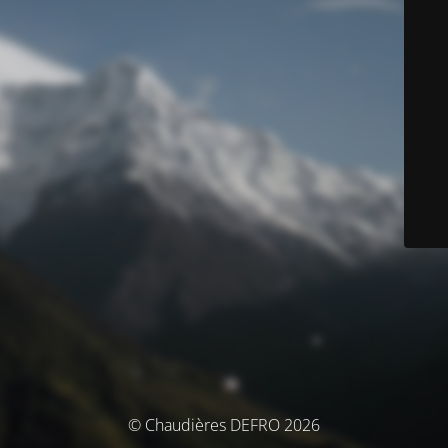
© Chaudières DEFRO 2026