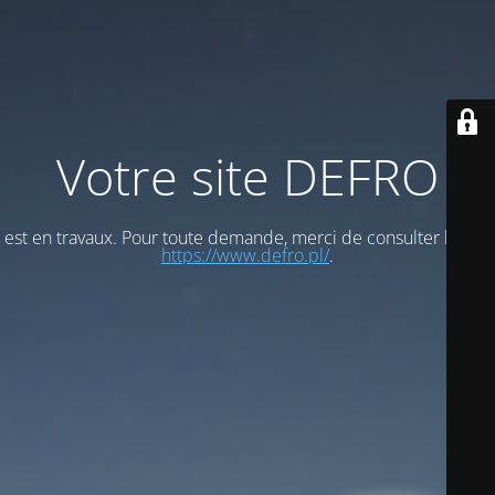
Votre site DEFRO
est en travaux. Pour toute demande, merci de consulter le site
https://www.defro.pl/
.