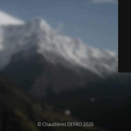
© Chaudières DEFRO 2026