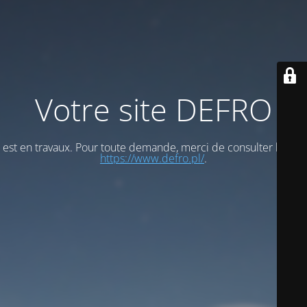
Votre site DEFRO
est en travaux. Pour toute demande, merci de consulter le site
https://www.defro.pl/
.