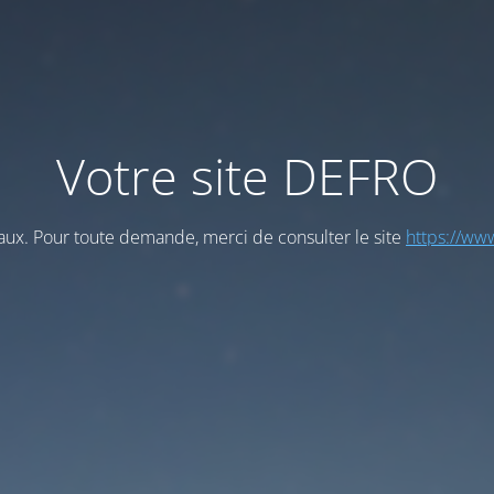
Votre site DEFRO
vaux. Pour toute demande, merci de consulter le site
https://www