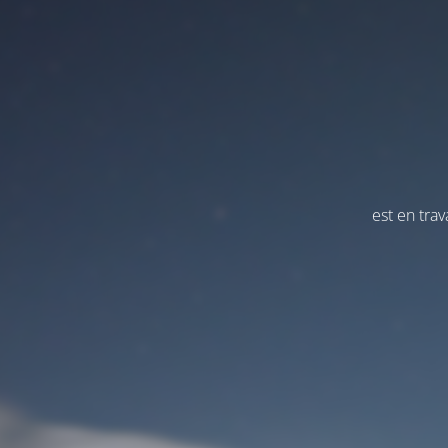
est en tra