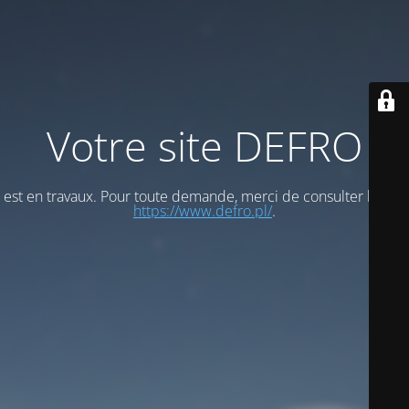
Votre site DEFRO
est en travaux. Pour toute demande, merci de consulter le site
https://www.defro.pl/
.