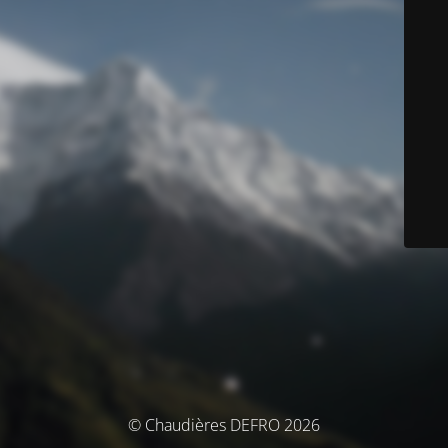
© Chaudières DEFRO 2026