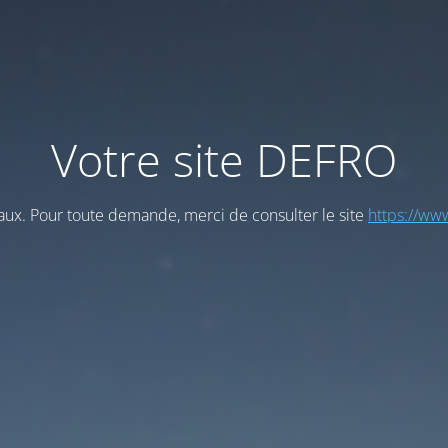
Votre site DEFRO
vaux. Pour toute demande, merci de consulter le site
https://www