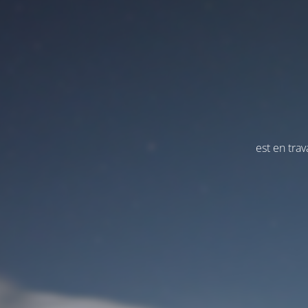
est en tra