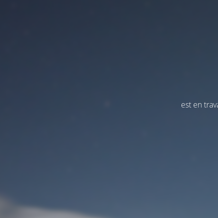
est en tra