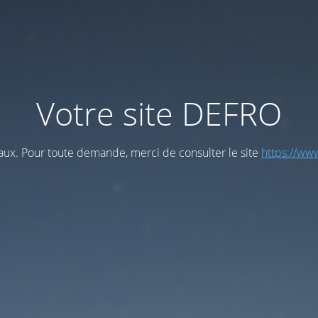
Votre site DEFRO
vaux. Pour toute demande, merci de consulter le site
https://www