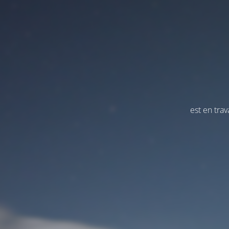
est en tra