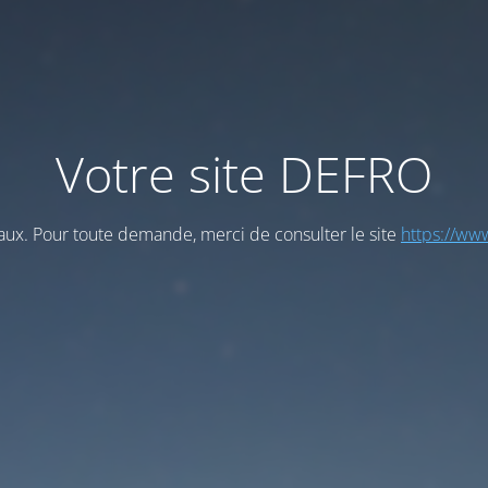
Votre site DEFRO
vaux. Pour toute demande, merci de consulter le site
https://www