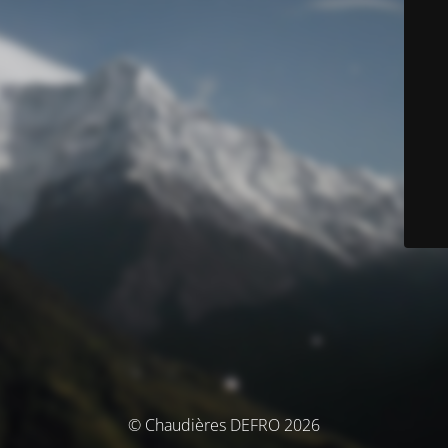
© Chaudières DEFRO 2026