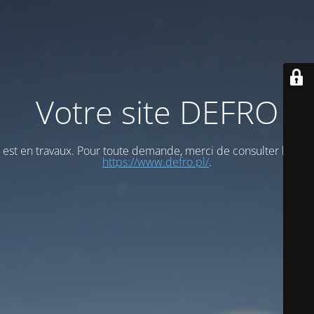
Votre site DEFRO
est en travaux. Pour toute demande, merci de consulter le site
https://www.defro.pl/
.