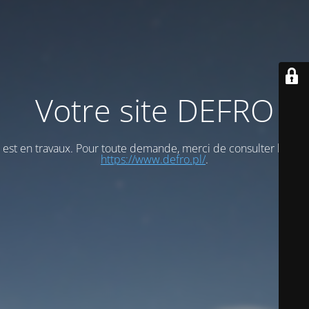
Votre site DEFRO
est en travaux. Pour toute demande, merci de consulter le site
https://www.defro.pl/
.