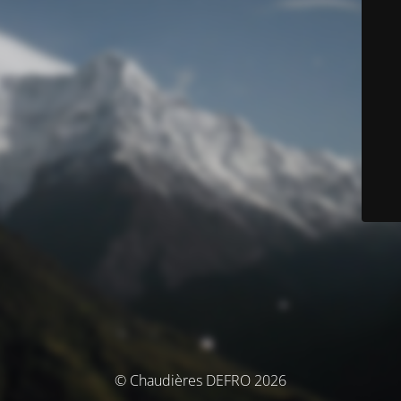
© Chaudières DEFRO 2026