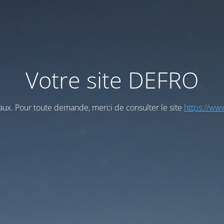
Votre site DEFRO
vaux. Pour toute demande, merci de consulter le site
https://www