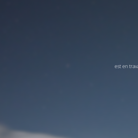
est en tra