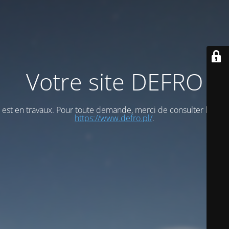
Votre site DEFRO
est en travaux. Pour toute demande, merci de consulter le site
https://www.defro.pl/
.