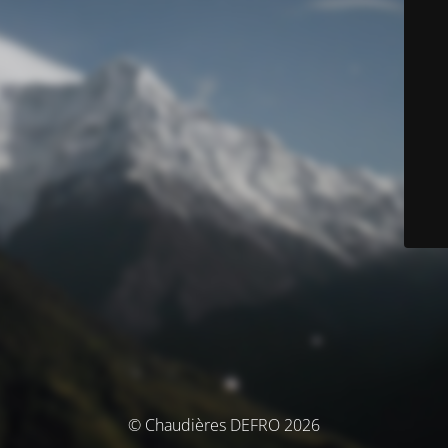
© Chaudières DEFRO 2026