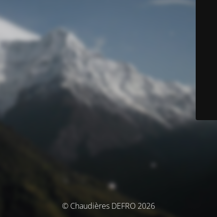
© Chaudières DEFRO 2026