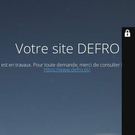
Votre site DEFRO
est en travaux. Pour toute demande, merci de consulter le site
https://www.defro.pl/
.