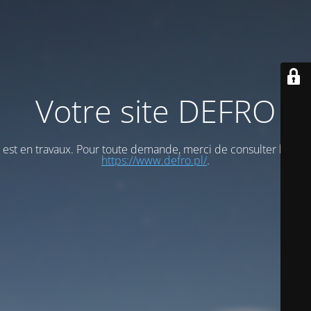
Votre site DEFRO
est en travaux. Pour toute demande, merci de consulter le site
https://www.defro.pl/
.