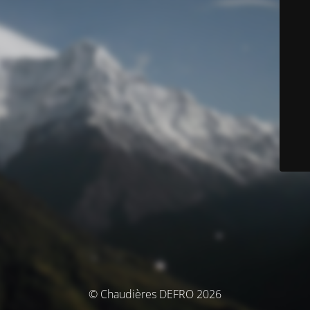
© Chaudières DEFRO 2026