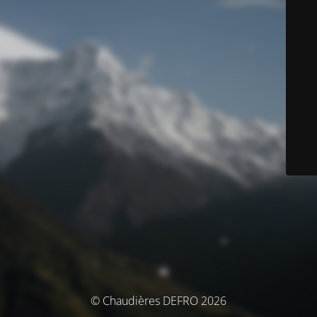
© Chaudières DEFRO 2026