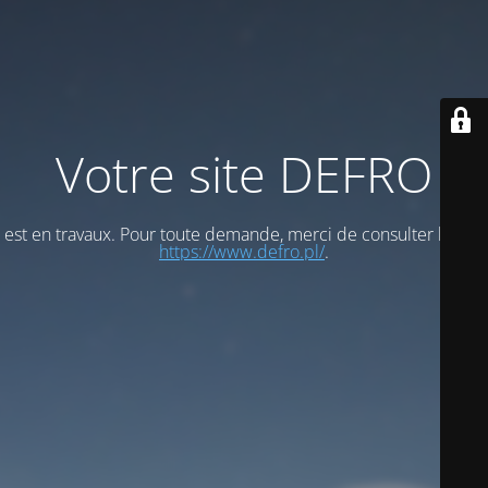
Votre site DEFRO
est en travaux. Pour toute demande, merci de consulter le site
https://www.defro.pl/
.